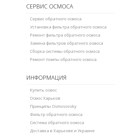
СЕРВИС ОСМОСА
Сервис обратного осмоса
Установка фильтра обратного осмоса
Ремонт фильтра обратного осмоса
Замена фильтров обратного осмоса
Сборка системы обратного осмоса
Ремонт помпы обратного осмоса
ИНФОРМАЦИЯ
Купить осмос
Осмос Харьков
Принципы Osmosovsky
Фильтр обратного осмоса
Система обратного осмоса
Доставка в Харькове и Украине