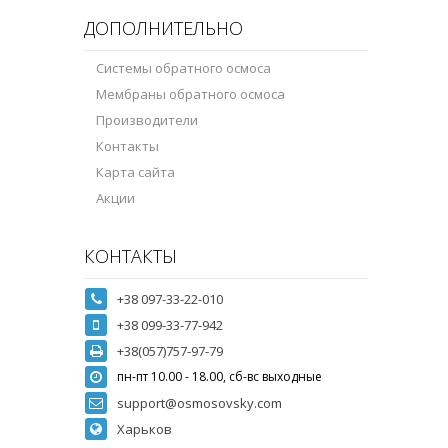
ДОПОЛНИТЕЛЬНО
Системы обратного осмоса
Мембраны обратного осмоса
Производители
Контакты
Карта сайта
Акции
КОНТАКТЫ
+38 097-33-22-010
+38 099-33-77-942
+38(057)757-97-79
пн-пт 10.00 - 18.00, сб-вс выходные
support@osmosovsky.com
Харьков