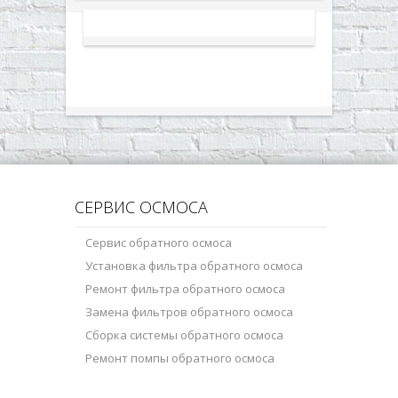
СЕРВИС ОСМОСА
Сервис обратного осмоса
Установка фильтра обратного осмоса
Ремонт фильтра обратного осмоса
Замена фильтров обратного осмоса
Сборка системы обратного осмоса
Ремонт помпы обратного осмоса