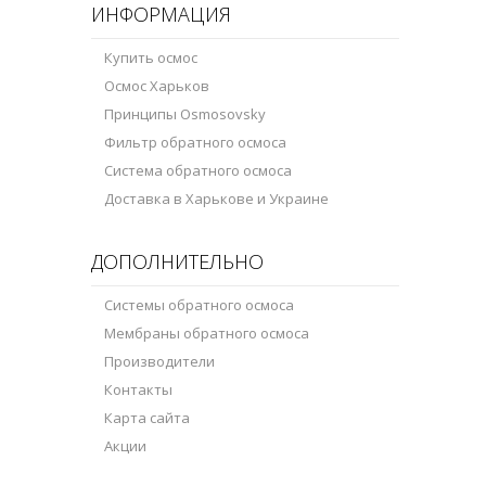
ИНФОРМАЦИЯ
Купить осмос
Осмос Харьков
Принципы Osmosovsky
Фильтр обратного осмоса
Система обратного осмоса
Доставка в Харькове и Украине
ДОПОЛНИТЕЛЬНО
Системы обратного осмоса
Мембраны обратного осмоса
Производители
Контакты
Карта сайта
Акции