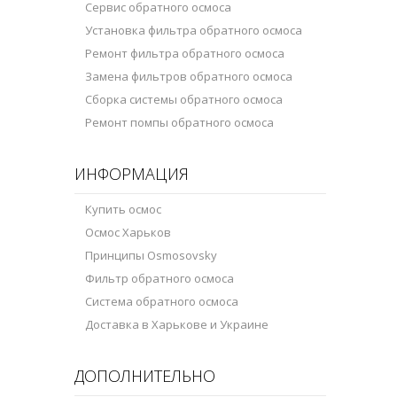
Сервис обратного осмоса
Установка фильтра обратного осмоса
Ремонт фильтра обратного осмоса
Замена фильтров обратного осмоса
Сборка системы обратного осмоса
Ремонт помпы обратного осмоса
ИНФОРМАЦИЯ
Купить осмос
Осмос Харьков
Принципы Osmosovsky
Фильтр обратного осмоса
Система обратного осмоса
Доставка в Харькове и Украине
ДОПОЛНИТЕЛЬНО