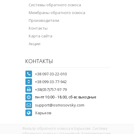
Системы обратного осмоса
Мембраны обратного осмоса
Производители
Контакты
Карта сайта
Акции
КОНТАКТЫ
+38 097-33-22-010
+38 099-33-77-942
+38(057)757-97-79
пн-пт 10.00 - 18.00, сб-вс выходные
support@osmosovsky.com
Харьков
Фильтр обратного осмоса в Харькове. Система
обратного осмоса с установкой. Комплектующие,