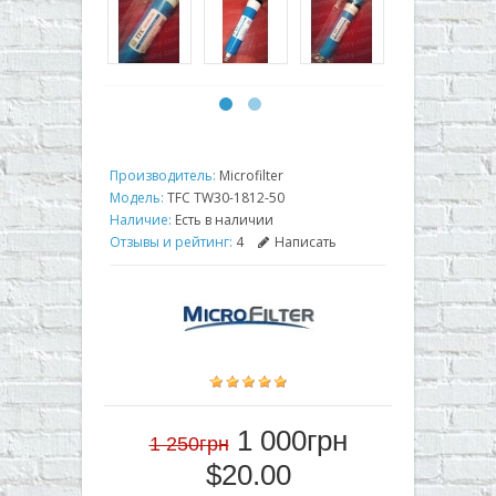
Производитель:
Microfilter
Модель:
TFC TW30-1812-50
Наличие:
Есть в наличии
Отзывы и рейтинг:
4
Написать
1 000грн
1 250грн
$20.00