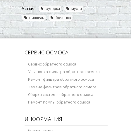
Метки:
футорка
,
муфта
,
ниппель
,
бочонок
СЕРВИС ОСМОСА
Сервис обратного осмоса
Установка фильтра обратного осмоса
Ремонт фильтра обратного осмоса
Замена фильтров обратного осмоса
Сборка системы обратного осмоса
Ремонт помпы обратного осмоса
ИНФОРМАЦИЯ
Купить осмос