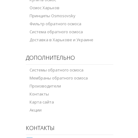
Осмос Харьков
Принципы Osmosovsky
Фильтр обратного осмоса
Система обратного осмоса
Доставка в Харькове и Украине
ДОПОЛНИТЕЛЬНО
Системы обратного осмоса
Мембраны обратного осмоса
Производители
Контакты
Карта сайта
Акции
КОНТАКТЫ