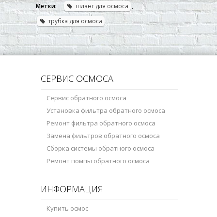
Метки:
шланг для осмоса
,
трубка для осмоса
СЕРВИС ОСМОСА
Сервис обратного осмоса
Установка фильтра обратного осмоса
Ремонт фильтра обратного осмоса
Замена фильтров обратного осмоса
Сборка системы обратного осмоса
Ремонт помпы обратного осмоса
ИНФОРМАЦИЯ
Купить осмос