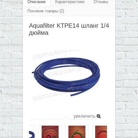
▼
Описание
Характеристики
Отзывы
Похожие товары (2)
▼
Aquafilter KTPE14 шланг 1/4
▼
дюйма
▼
увеличить