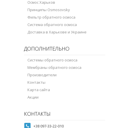
Осмос Харьков
Принципы Osmosovsky
Фильтр обратного осмоса
Система обратного осмоса
Доставка в Харькове и Украине
ДОПОЛНИТЕЛЬНО
Системы обратного осмоса
Мембраны обратного осмоса
Производители
Контакты
Карта сайта
Акции
КОНТАКТЫ
+38 097-33-22-010