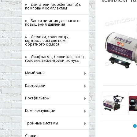
» Двигатели (booster pump) к
помповым комплектам
» Блоки питания для насосов
повышения давления
» Датчики, соленоиды,
контроллеры для помп
обратного осмоса
» Диафрагмы, блоки клапанов,
головки, эксцентрики, конусы
Мембраны
Картриджи
Постфильтры
Комплектующие
Тройные системы
Сервис