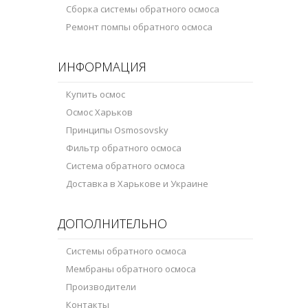
Сборка системы обратного осмоса
Ремонт помпы обратного осмоса
ИНФОРМАЦИЯ
Купить осмос
Осмос Харьков
Принципы Osmosovsky
Фильтр обратного осмоса
Система обратного осмоса
Доставка в Харькове и Украине
ДОПОЛНИТЕЛЬНО
Системы обратного осмоса
Мембраны обратного осмоса
Производители
Контакты