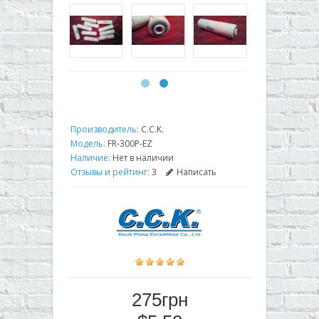
Производитель:
C.C.K.
Модель:
FR-300P-EZ
Наличие:
Нет в наличии
Отзывы и рейтинг:
3
Написать
275грн