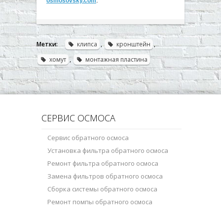
.
osmosovsky.com
Метки:
клипса
,
кронштейн
,
хомут
,
монтажная пластина
СЕРВИС ОСМОСА
Сервис обратного осмоса
Установка фильтра обратного осмоса
Ремонт фильтра обратного осмоса
Замена фильтров обратного осмоса
Сборка системы обратного осмоса
Ремонт помпы обратного осмоса