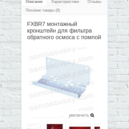
▼
Описание
Характеристики
Отзывы
Похожие товары (8)
▼
FXBR7 монтажный
▼
кронштейн для фильтра
▼
обратного осмоса с помпой
увеличить