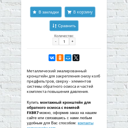
В закладки
Сравнить
Количество:
-
+
Металлический эмалированный
кронштейн для закрепления снизу колб
предфильтров, сверху - элементов
системы обратного осмоса и частей
комплекта повышения давления.
Купить
монтажный кронштейн для
с помпой
обратного осмоса
FXBR7
можно, оформив заказ на нашем
сайте или связавшись с нами любым
удобным для Вас способом:
контакты