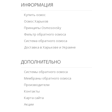
ИНФОРМАЦИЯ
Купить осмос
Осмос Харьков
Принципы Osmosovsky
Фильтр обратного осмоса
Система обратного осмоса
Доставка в Харькове и Украине
ДОПОЛНИТЕЛЬНО
Системы обратного осмоса
Мембраны обратного осмоса
Производители
Контакты
Карта сайта
Акции