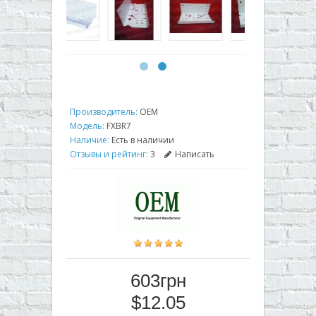
Производитель:
OEM
Модель:
FXBR7
Наличие:
Есть в наличии
Отзывы и рейтинг:
3
Написать
603грн
$12.05