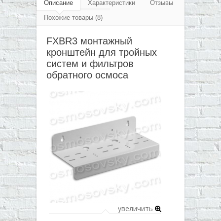
▼
Описание
Характеристики
Отзывы
Похожие товары (8)
▼
FXBR3 монтажный
▼
кронштейн для тройных
▼
систем и фильтров
обратного осмоса
увеличить