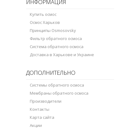
ИНФОРМАЦИЯ
Купить осмос
Осмос Харьков
Принципы Osmosovsky
Фильтр обратного осмоса
Система обратного осмоса
Доставка в Харькове и Украине
ДОПОЛНИТЕЛЬНО
Системы обратного осмоса
Мембраны обратного осмоса
Производители
Контакты
Карта сайта
Акции