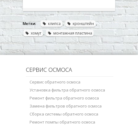
Метки:
клипса
,
кронштейн
,
хомут
,
монтажная пластина
СЕРВИС ОСМОСА
Сервис обратного осмоса
Установка фильтра обратного осмоса
Ремонт фильтра обратного осмоса
Замена фильтров обратного осмоса
Сборка системы обратного осмоса
Ремонт помпы обратного осмоса