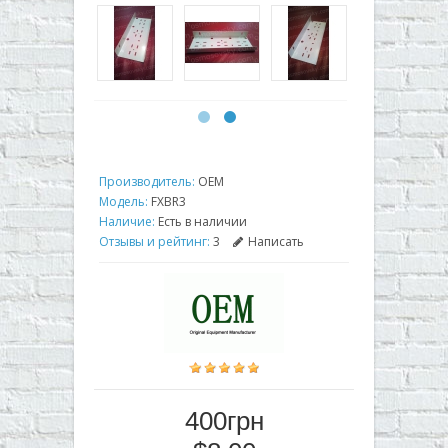
Производитель:
OEM
Модель:
FXBR3
Наличие:
Есть в наличии
Отзывы и рейтинг:
3
Написать
400грн