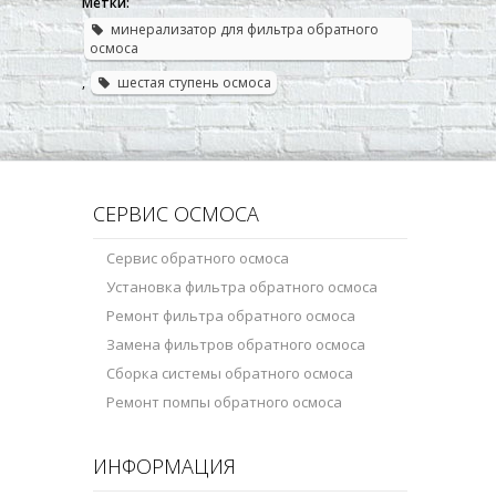
Метки:
минерализатор для фильтра обратного
осмоса
,
шестая ступень осмоса
СЕРВИС ОСМОСА
Сервис обратного осмоса
Установка фильтра обратного осмоса
Ремонт фильтра обратного осмоса
Замена фильтров обратного осмоса
Сборка системы обратного осмоса
Ремонт помпы обратного осмоса
ИНФОРМАЦИЯ