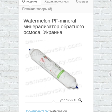
▼
Описание
Характеристики
Отзывы
Похожие товары (8)
▼
Watermelon PF-mineral
▼
минерализатор обратного
▼
осмоса, Украина
увеличить
Производитель:
Watermelon