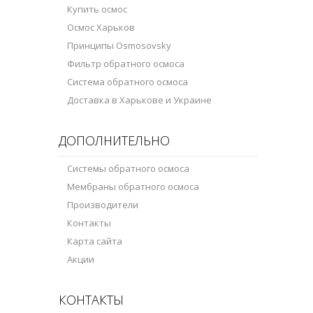
Купить осмос
Осмос Харьков
Принципы Osmosovsky
Фильтр обратного осмоса
Система обратного осмоса
Доставка в Харькове и Украине
ДОПОЛНИТЕЛЬНО
Системы обратного осмоса
Мембраны обратного осмоса
Производители
Контакты
Карта сайта
Акции
КОНТАКТЫ