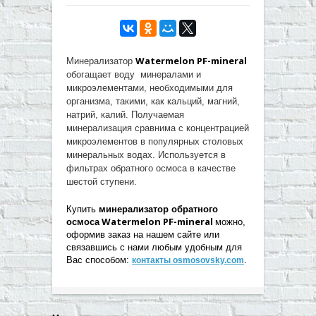
Watermelon PF-mineral
Минерализатор
обогащает воду минералами и
микроэлементами, необходимыми для
организма, такими, как кальций, магний,
натрий, калий. Получаемая
минерализация сравнима с концентрацией
микроэлементов в популярных столовых
минеральных водах. Используется в
фильтрах обратного осмоса в качестве
шестой ступени.
Купить
минерализатор обратного
Watermelon PF-mineral
осмоса
можно,
оформив заказ на нашем сайте или
связавшись с нами любым удобным для
Вас способом:
.
контакты osmosovsky.com