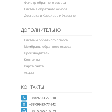
Фильтр обратного осмоса
Система обратного осмоса
Доставка в Харькове и Украине
ДОПОЛНИТЕЛЬНО
Системы обратного осмоса
Мембраны обратного осмоса
Производители
Контакты
Карта сайта
Акции
КОНТАКТЫ
+38 097-33-22-010
+38 099-33-77-942
+38(057)757-97-79