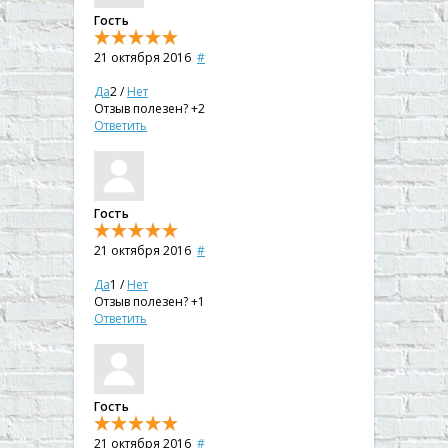
Гость
21 октября 2016
#
Да
2
/
Нет
Отзыв полезен?
+2
Ответить
Гость
21 октября 2016
#
Да
1
/
Нет
Отзыв полезен?
+1
Ответить
Гость
21 октября 2016
#