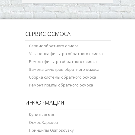
СЕРВИС ОСМОСА
Сервис обратного осмоса
Установка фильтра обратного осмоса
Ремонт фильтра обратного осмоса
Замена фильтров обратного осмоса
Сборка системы обратного осмоса
Ремонт помпы обратного осмоса
ИНФОРМАЦИЯ
Купить осмос
Осмос Харьков
Принципы Osmosovsky