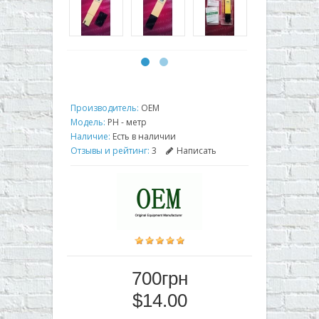
Производитель:
OEM
Модель:
PH - метр
Наличие:
Есть в наличии
Отзывы и рейтинг:
3
Написать
700грн
$14.00