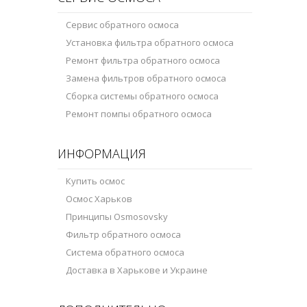
Сервис обратного осмоса
Установка фильтра обратного осмоса
Ремонт фильтра обратного осмоса
Замена фильтров обратного осмоса
Сборка системы обратного осмоса
Ремонт помпы обратного осмоса
ИНФОРМАЦИЯ
Купить осмос
Осмос Харьков
Принципы Osmosovsky
Фильтр обратного осмоса
Система обратного осмоса
Доставка в Харькове и Украине