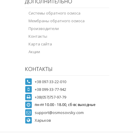
ДОПОЛНИТЕЛЬНО
Системы обратного осмоса
Мембраны обратного осмоса
Производители
Контакты
Карта сайта
Акции
КОНТАКТЫ
+38 097-33-22-010
+38 099-33-77-942
+38(057)757-97-79
пн-пт 10.00 - 18.00, сб-вс выходные
support@osmosovsky.com
Харьков