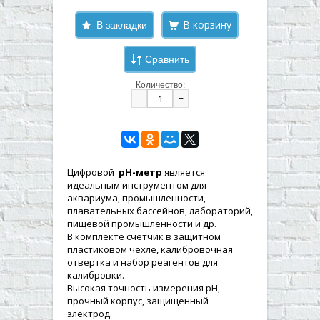
В закладки
Сравнить
Количество:
-
+
Цифровой
рН-метр
является
идеальным инструментом для
аквариума, промышленности,
плавательных бассейнов, лабораторий,
пищевой промышленности и др.
В комплекте счетчик в защитном
пластиковом чехле, калибровочная
отвертка и набор реагентов для
калибровки.
Высокая точность измерения рН,
прочный корпус, защищенный
электрод.