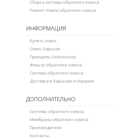
Сборка системы обратного осмоса
Ремонт помпы обратного осмоса
ИНФОРМАЦИЯ
Купить осмос
Осмос Харьков
Принципы Osmosovsky
Фильтр обратного осмоса
Система обратного осмоса
Доставка в Харькове и Украине
ДОПОЛНИТЕЛЬНО
Системы обратного осмоса
Мембраны обратного осмоса
Производители
Контакты