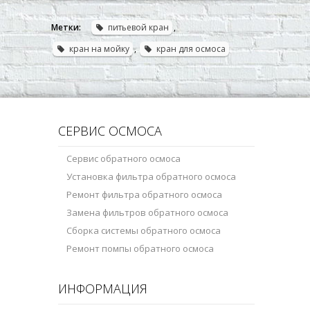
Метки:
питьевой кран
,
кран на мойку
,
кран для осмоса
СЕРВИС ОСМОСА
Сервис обратного осмоса
Установка фильтра обратного осмоса
Ремонт фильтра обратного осмоса
Замена фильтров обратного осмоса
Сборка системы обратного осмоса
Ремонт помпы обратного осмоса
ИНФОРМАЦИЯ