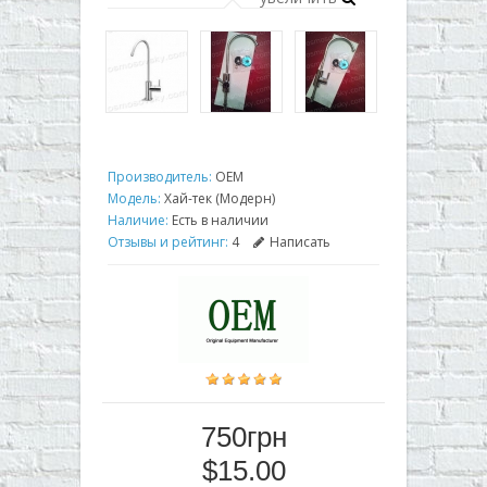
Производитель:
OEM
Модель:
Хай-тек (Модерн)
Наличие:
Есть в наличии
Отзывы и рейтинг:
4
Написать
750грн
$15.00