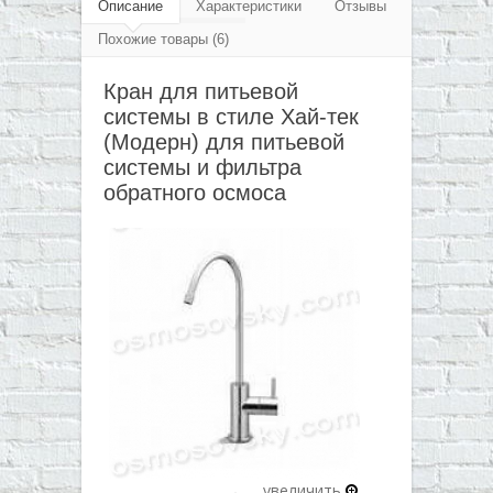
▼
Описание
Характеристики
Отзывы
Похожие товары (6)
▼
Кран для питьевой
▼
системы в стиле Хай-тек
▼
(Модерн) для питьевой
системы и фильтра
обратного осмоса
увеличить