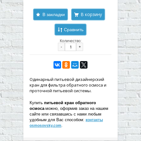
В закладки
Сравнить
Количество:
-
+
Одинарный питьевой дизайнерский
кран для фильтра обратного осмоса и
проточной питьевой системы.
Купить
питьевой кран обратного
осмоса
можно, оформив заказ на нашем
сайте или связавшись с нами любым
удобным для Вас способом:
контакты
.
osmosovsky.com