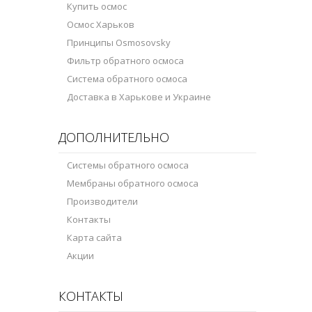
Купить осмос
Осмос Харьков
Принципы Osmosovsky
Фильтр обратного осмоса
Система обратного осмоса
Доставка в Харькове и Украине
ДОПОЛНИТЕЛЬНО
Системы обратного осмоса
Мембраны обратного осмоса
Производители
Контакты
Карта сайта
Акции
КОНТАКТЫ