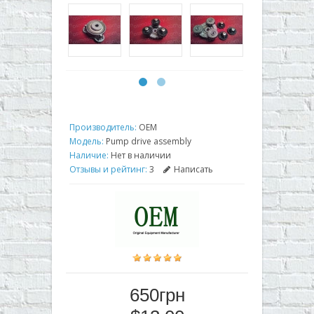
Производитель:
OEM
Модель:
Pump drive assembly
Наличие:
Нет в наличии
Отзывы и рейтинг:
3
Написать
650грн