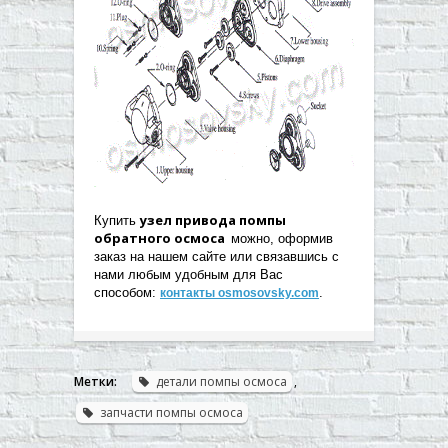
узел привода помпы
Купить
обратного осмоса
можно, оформив
заказ на нашем сайте или связавшись с
нами любым удобным для Вас
способом:
.
контакты osmosovsky.com
Метки:
детали помпы осмоса
,
запчасти помпы осмоса