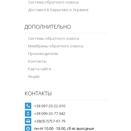
Система обратного осмоса
Доставка в Харькове и Украине
ДОПОЛНИТЕЛЬНО
Системы обратного осмоса
Мембраны обратного осмоса
Производители
Контакты
Карта сайта
Акции
КОНТАКТЫ
+38 097-33-22-010
+38 099-33-77-942
+38(057)757-97-79
пн-пт 10.00 - 18.00, сб-вс выходные