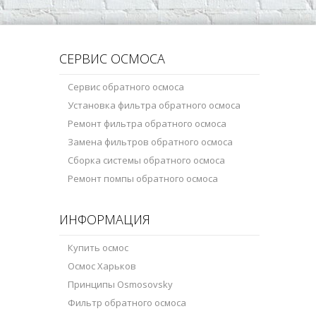
СЕРВИС ОСМОСА
Сервис обратного осмоса
Установка фильтра обратного осмоса
Ремонт фильтра обратного осмоса
Замена фильтров обратного осмоса
Сборка системы обратного осмоса
Ремонт помпы обратного осмоса
ИНФОРМАЦИЯ
Купить осмос
Осмос Харьков
Принципы Osmosovsky
Фильтр обратного осмоса