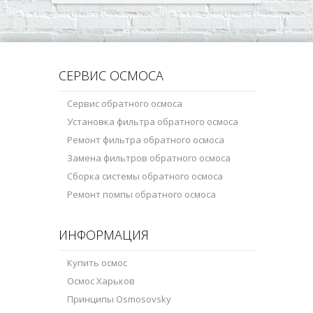
СЕРВИС ОСМОСА
Сервис обратного осмоса
Установка фильтра обратного осмоса
Ремонт фильтра обратного осмоса
Замена фильтров обратного осмоса
Сборка системы обратного осмоса
Ремонт помпы обратного осмоса
ИНФОРМАЦИЯ
Купить осмос
Осмос Харьков
Принципы Osmosovsky