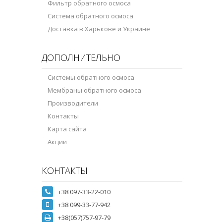
Фильтр обратного осмоса
Система обратного осмоса
Доставка в Харькове и Украине
ДОПОЛНИТЕЛЬНО
Системы обратного осмоса
Мембраны обратного осмоса
Производители
Контакты
Карта сайта
Акции
КОНТАКТЫ
+38 097-33-22-010
+38 099-33-77-942
+38(057)757-97-79